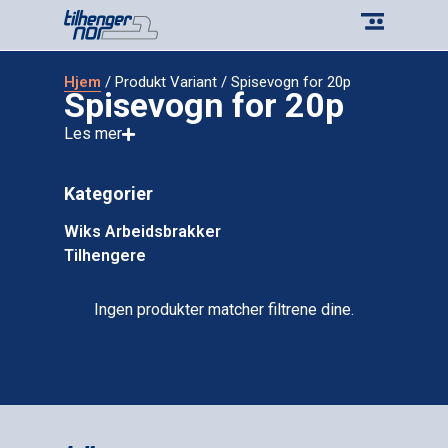
Hjem
/ Produkt Variant / Spisevogn for 20p
Spisevogn for 20p
Les mer
Kategorier
Wiks Arbeidsbrakker
Tilhengere
Ingen produkter matcher filtrene dine.