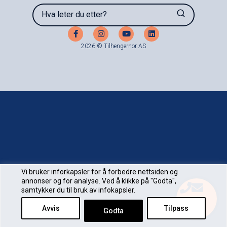
Hva leter du etter?
2026 © Tilhengernor AS
Vi bruker inforkapsler for å forbedre nettsiden og
annonser og for analyse. Ved å klikke på "Godta",
samtykker du til bruk av infokapsler.
Avvis
Tilpass
Godta