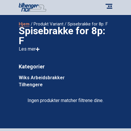
Hjem
/ Produkt Variant / Spisebrakke for 8p: F
Spisebrakke for 8p:
F
Les mer
Kategorier
Wiks Arbeidsbrakker
Tilhengere
Ingen produkter matcher filtrene dine.