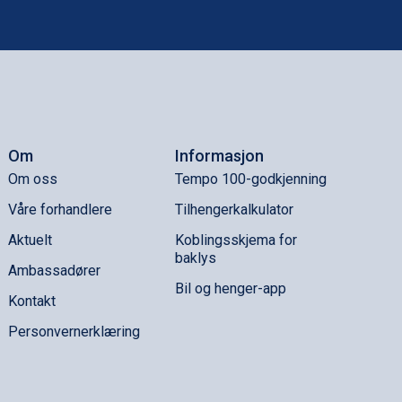
Om
Informasjon
Om oss
Tempo 100-godkjenning
Våre forhandlere
Tilhengerkalkulator
Aktuelt
Koblingsskjema for
baklys
Ambassadører
Bil og henger-app
Kontakt
Personvernerklæring