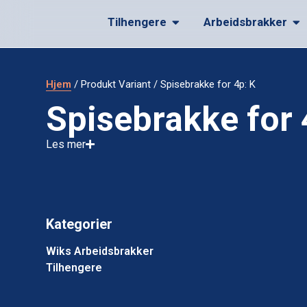
Tilhengere
Arbeidsbrakker
Hjem
/ Produkt Variant / Spisebrakke for 4p: K
Spisebrakke for 
Les mer
Kategorier
Wiks Arbeidsbrakker
Tilhengere