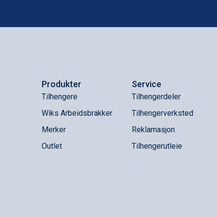
Produkter
Service
Tilhengere
Tilhengerdeler
Wiks Arbeidsbrakker
Tilhengerverksted
Merker
Reklamasjon
Outlet
Tilhengerutleie