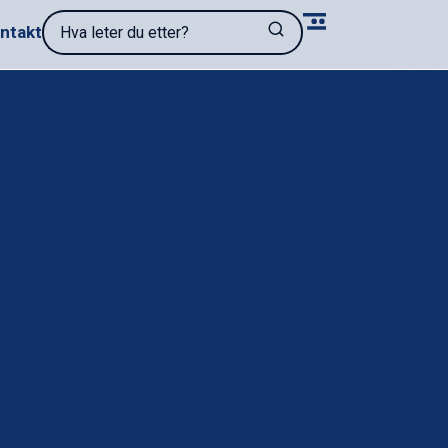
Hva leter du etter?
ntakt