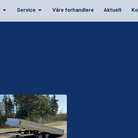
r
Service
Våre forhandlere
Aktuelt
Ko