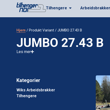
Tilhengere
Arbeidsbrakke
Hjem
/ Produkt Variant / JUMBO 27.43 B
JUMBO 27.43 B
Les mer
Kategorier
Wiks Arbeidsbrakker
Tilhengere