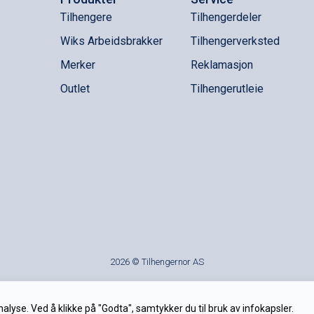
Tilhengere
Tilhengerdeler
Wiks Arbeidsbrakker
Tilhengerverksted
Merker
Reklamasjon
Outlet
Tilhengerutleie
2026 © Tilhengernor AS
alyse. Ved å klikke på "Godta", samtykker du til bruk av infokapsler.