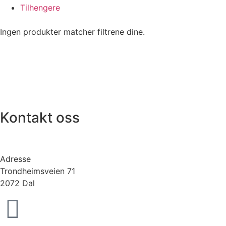
Tilhengere
Ingen produkter matcher filtrene dine.
Kontakt oss
Adresse
Trondheimsveien 71
2072 Dal